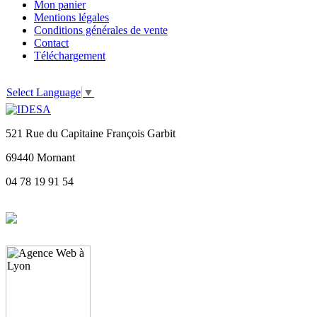
Mon panier
Mentions légales
Conditions générales de vente
Contact
Téléchargement
Select Language
▼
521 Rue du Capitaine François Garbit
69440 Mornant
04 78 19 91 54
Site crée par :