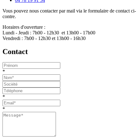
04 78 19 91 54
Vous pouvez nous contacter par mail via le formulaire de contact ci-
contre.
Horaires d'ouverture :
Lundi - Jeudi : 7h00 - 12h30 et 13h00 - 17h00
Vendredi : 7h00 - 12h30 et 13h00 - 16h30
Contact
*
*
*