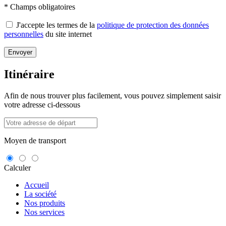
* Champs obligatoires
J'accepte les termes de la
politique de protection des données
personnelles
du site internet
Envoyer
Itinéraire
Afin de nous trouver plus facilement, vous pouvez simplement saisir
votre adresse ci-dessous
Moyen de transport
Calculer
Accueil
La société
Nos produits
Nos services