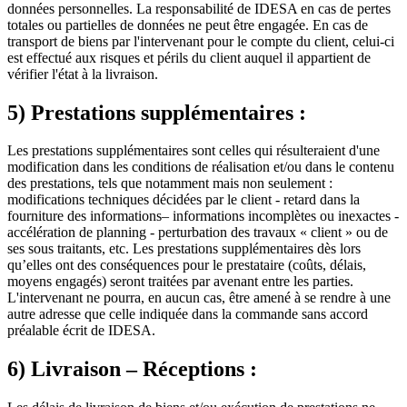
données personnelles. La responsabilité de IDESA en cas de pertes
totales ou partielles de données ne peut être engagée. En cas de
transport de biens par l'intervenant pour le compte du client, celui-ci
est effectué aux risques et périls du client auquel il appartient de
vérifier l'état à la livraison.
5) Prestations supplémentaires :
Les prestations supplémentaires sont celles qui résulteraient d'une
modification dans les conditions de réalisation et/ou dans le contenu
des prestations, tels que notamment mais non seulement :
modifications techniques décidées par le client - retard dans la
fourniture des informations– informations incomplètes ou inexactes -
accélération de planning - perturbation des travaux « client » ou de
ses sous traitants, etc. Les prestations supplémentaires dès lors
qu’elles ont des conséquences pour le prestataire (coûts, délais,
moyens engagés) seront traitées par avenant entre les parties.
L'intervenant ne pourra, en aucun cas, être amené à se rendre à une
autre adresse que celle indiquée dans la commande sans accord
préalable écrit de IDESA.
6) Livraison – Réceptions :