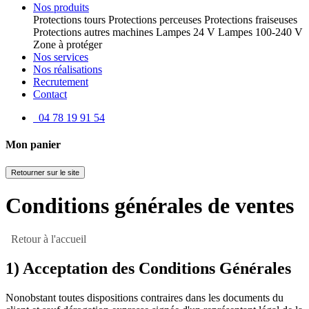
Nos produits
Protections tours
Protections perceuses
Protections fraiseuses
Protections autres machines
Lampes 24 V
Lampes 100-240 V
Zone à protéger
Nos services
Nos réalisations
Recrutement
Contact
04 78 19 91 54
Mon panier
Retourner sur le site
Conditions générales de ventes
Retour à l'accueil
1) Acceptation des Conditions Générales
Nonobstant toutes dispositions contraires dans les documents du