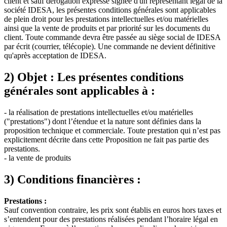
client et sauf dérogation expresse signée d'un représentant légal de la
société IDESA, les présentes conditions générales sont applicables
de plein droit pour les prestations intellectuelles et/ou matérielles
ainsi que la vente de produits et par priorité sur les documents du
client. Toute commande devra être passée au siège social de IDESA
par écrit (courrier, télécopie). Une commande ne devient définitive
qu'après acceptation de IDESA.
2) Objet : Les présentes conditions
générales sont applicables à :
- la réalisation de prestations intellectuelles et/ou matérielles
("prestations") dont l’étendue et la nature sont définies dans la
proposition technique et commerciale. Toute prestation qui n’est pas
explicitement décrite dans cette Proposition ne fait pas partie des
prestations.
- la vente de produits
3) Conditions financières :
Prestations :
Sauf convention contraire, les prix sont établis en euros hors taxes et
s’entendent pour des prestations réalisées pendant l’horaire légal en