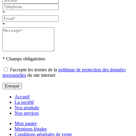
*
*
* Champs obligatoires
J'accepte les termes de la
politique de protection des données
personnelles
du site internet
Envoyer
Accueil
La société
Nos produits
Nos services
Mon panier
Mentions légales
Conditions générales de vente