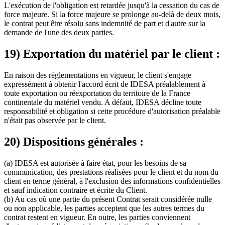
L'exécution de l'obligation est retardée jusqu'à la cessation du cas de
force majeure. Si la force majeure se prolonge au-delà de deux mois,
le contrat peut être résolu sans indemnité de part et d'autre sur la
demande de l'une des deux parties.
19) Exportation du matériel par le client :
En raison des règlementations en vigueur, le client s'engage
expressément à obtenir l'accord écrit de IDESA préalablement à
toute exportation ou réexportation du territoire de la France
continentale du matériel vendu. A défaut, IDESA décline toute
responsabilité et obligation si cette procédure d'autorisation préalable
n'était pas observée par le client.
20) Dispositions générales :
(a) IDESA est autorisée à faire état, pour les besoins de sa
communication, des prestations réalisées pour le client et du nom du
client en terme général, à l'exclusion des informations confidentielles
et sauf indication contraire et écrite du Client.
(b) Au cas où une partie du présent Contrat serait considérée nulle
ou non applicable, les parties acceptent que les autres termes du
contrat restent en vigueur. En outre, les parties conviennent