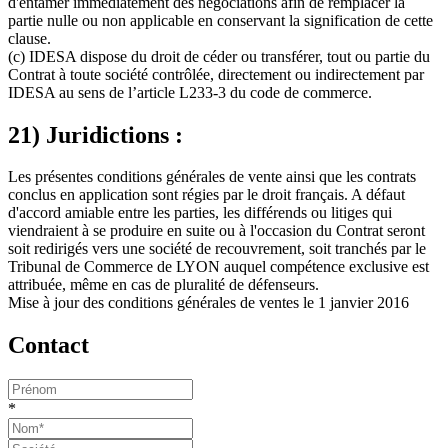
d'entamer immédiatement des négociations afin de remplacer la
partie nulle ou non applicable en conservant la signification de cette
clause.
(c) IDESA dispose du droit de céder ou transférer, tout ou partie du
Contrat à toute société contrôlée, directement ou indirectement par
IDESA au sens de l’article L233-3 du code de commerce.
21) Juridictions :
Les présentes conditions générales de vente ainsi que les contrats
conclus en application sont régies par le droit français. A défaut
d'accord amiable entre les parties, les différends ou litiges qui
viendraient à se produire en suite ou à l'occasion du Contrat seront
soit redirigés vers une société de recouvrement, soit tranchés par le
Tribunal de Commerce de LYON auquel compétence exclusive est
attribuée, même en cas de pluralité de défenseurs.
Mise à jour des conditions générales de ventes le 1 janvier 2016
Contact
*