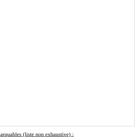
arquables (liste non exhaustive) :