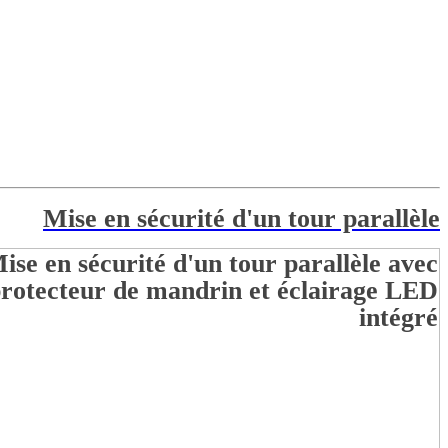
Mise en sécurité d'un tour parallèle