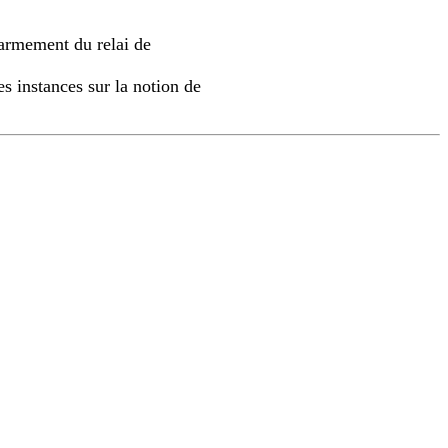
éarmement du relai de
la notion de