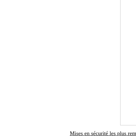
Mises en sécurité les plus rem