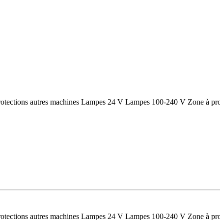
otections autres machines
Lampes 24 V
Lampes 100-240 V
Zone à pr
otections autres machines
Lampes 24 V
Lampes 100-240 V
Zone à pr