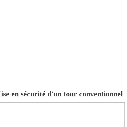
ise en sécurité d'un tour conventionnel