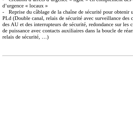
d’urgence « locaux »
- Reprise du câblage de la chaîne de sécurité pour obtenir 
PLd (Double canal, relais de sécurité avec surveillance des 
des AU et des interrupteurs de sécurité, redondance sur les 
de puissance avec contacts auxiliaires dans la boucle de ré
relais de sécurité, …)